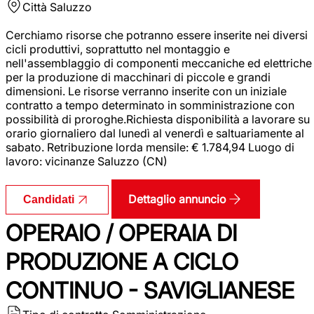
Città
Saluzzo
Cerchiamo risorse che potranno essere inserite nei diversi
cicli produttivi, soprattutto nel montaggio e
nell'assemblaggio di componenti meccaniche ed elettriche
per la produzione di macchinari di piccole e grandi
dimensioni. Le risorse verranno inserite con un iniziale
contratto a tempo determinato in somministrazione con
possibilità di proroghe.Richiesta disponibilità a lavorare su
orario giornaliero dal lunedì al venerdì e saltuariamente al
sabato. Retribuzione lorda mensile: € 1.784,94 Luogo di
lavoro: vicinanze Saluzzo (CN)
Dettaglio annuncio
Candidati
OPERAIO / OPERAIA DI
PRODUZIONE A CICLO
CONTINUO - SAVIGLIANESE