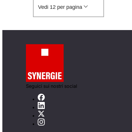
Vedi 12 per pagina
Seguici sui nostri social