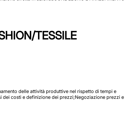
SHION/TESSILE
mento delle attività produttive nel rispetto di tempi e
si dei costi e definizione dei prezzi;Negoziazione prezzi e