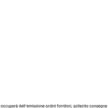
si occuperà dell'emissione ordini fornitori, sollecito consegna