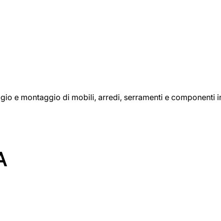
aggio e montaggio di mobili, arredi, serramenti e componenti i
A