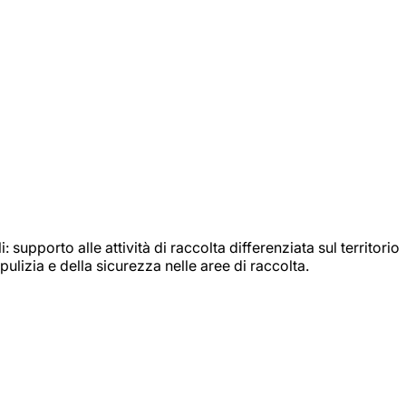
: supporto alle attività di raccolta differenziata sul territorio
ulizia e della sicurezza nelle aree di raccolta.