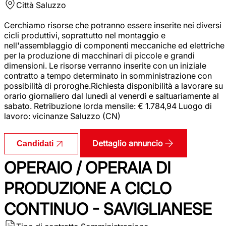
Città
Saluzzo
Cerchiamo risorse che potranno essere inserite nei diversi
cicli produttivi, soprattutto nel montaggio e
nell'assemblaggio di componenti meccaniche ed elettriche
per la produzione di macchinari di piccole e grandi
dimensioni. Le risorse verranno inserite con un iniziale
contratto a tempo determinato in somministrazione con
possibilità di proroghe.Richiesta disponibilità a lavorare su
orario giornaliero dal lunedì al venerdì e saltuariamente al
sabato. Retribuzione lorda mensile: € 1.784,94 Luogo di
lavoro: vicinanze Saluzzo (CN)
Dettaglio annuncio
Candidati
OPERAIO / OPERAIA DI
PRODUZIONE A CICLO
CONTINUO - SAVIGLIANESE