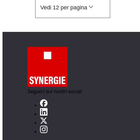
Vedi 12 per pagina
Seguici sui nostri social