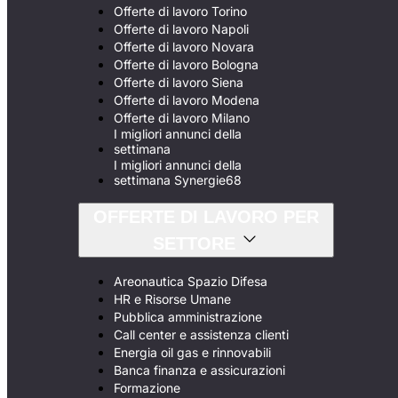
Offerte di lavoro Torino
Offerte di lavoro Napoli
Offerte di lavoro Novara
Offerte di lavoro Bologna
Offerte di lavoro Siena
Offerte di lavoro Modena
Offerte di lavoro Milano
I migliori annunci della
settimana
I migliori annunci della
settimana Synergie68
OFFERTE DI LAVORO PER
SETTORE
Areonautica Spazio Difesa
HR e Risorse Umane
Pubblica amministrazione
Call center e assistenza clienti
Energia oil gas e rinnovabili
Banca finanza e assicurazioni
Formazione