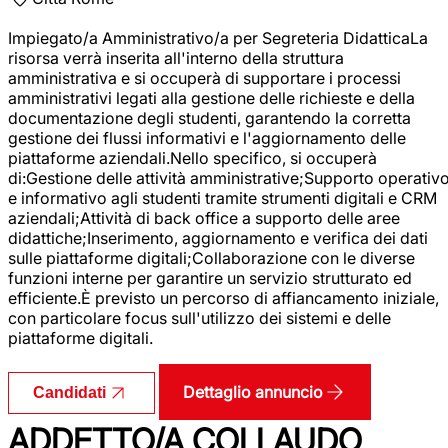
Impiegato/a Amministrativo/a per Segreteria DidatticaLa
risorsa verrà inserita all'interno della struttura
amministrativa e si occuperà di supportare i processi
amministrativi legati alla gestione delle richieste e della
documentazione degli studenti, garantendo la corretta
gestione dei flussi informativi e l'aggiornamento delle
piattaforme aziendali.Nello specifico, si occuperà
di:Gestione delle attività amministrative;Supporto operativ
e informativo agli studenti tramite strumenti digitali e CRM
aziendali;Attività di back office a supporto delle aree
didattiche;Inserimento, aggiornamento e verifica dei dati
sulle piattaforme digitali;Collaborazione con le diverse
funzioni interne per garantire un servizio strutturato ed
efficiente.È previsto un percorso di affiancamento iniziale,
con particolare focus sull'utilizzo dei sistemi e delle
piattaforme digitali.
Dettaglio annuncio
Candidati
ADDETTO/A COLLAUDO