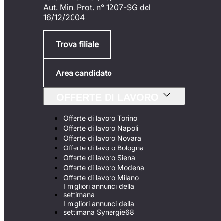
Aut. Min. Prot. n° 1207-SG del
16/12/2004
Trova filiale
Area candidato
OFFERTE DI LAVORO
Offerte di lavoro Torino
Offerte di lavoro Napoli
Offerte di lavoro Novara
Offerte di lavoro Bologna
Offerte di lavoro Siena
Offerte di lavoro Modena
Offerte di lavoro Milano
I migliori annunci della
settimana
I migliori annunci della
settimana Synergie68