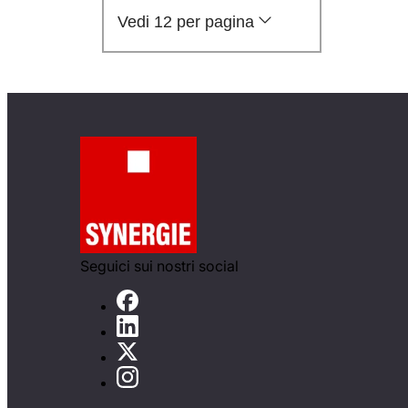
Vedi 12 per pagina
Seguici sui nostri social