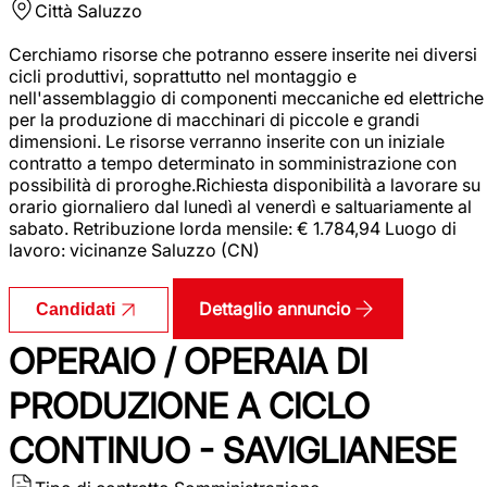
Città
Saluzzo
Cerchiamo risorse che potranno essere inserite nei diversi
cicli produttivi, soprattutto nel montaggio e
nell'assemblaggio di componenti meccaniche ed elettriche
per la produzione di macchinari di piccole e grandi
dimensioni. Le risorse verranno inserite con un iniziale
contratto a tempo determinato in somministrazione con
possibilità di proroghe.Richiesta disponibilità a lavorare su
orario giornaliero dal lunedì al venerdì e saltuariamente al
sabato. Retribuzione lorda mensile: € 1.784,94 Luogo di
lavoro: vicinanze Saluzzo (CN)
Dettaglio annuncio
Candidati
OPERAIO / OPERAIA DI
PRODUZIONE A CICLO
CONTINUO - SAVIGLIANESE