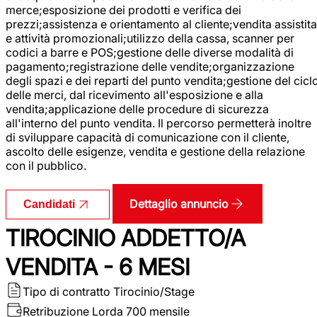
merce;esposizione dei prodotti e verifica dei
prezzi;assistenza e orientamento al cliente;vendita assistita
e attività promozionali;utilizzo della cassa, scanner per
codici a barre e POS;gestione delle diverse modalità di
pagamento;registrazione delle vendite;organizzazione
degli spazi e dei reparti del punto vendita;gestione del cicl
delle merci, dal ricevimento all'esposizione e alla
vendita;applicazione delle procedure di sicurezza
all'interno del punto vendita. Il percorso permetterà inoltre
di sviluppare capacità di comunicazione con il cliente,
ascolto delle esigenze, vendita e gestione della relazione
con il pubblico.
Dettaglio annuncio
Candidati
TIROCINIO ADDETTO/A
VENDITA - 6 MESI
Tipo di contratto
Tirocinio/Stage
Retribuzione Lorda
700 mensile