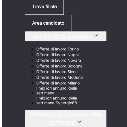
Trova filiale
Area candidato
OFFERTE DI LAVORO
Offerte di lavoro Torino
Offerte di lavoro Napoli
Offerte di lavoro Novara
Offerte di lavoro Bologna
Offerte di lavoro Siena
Offerte di lavoro Modena
Offerte di lavoro Milano
I migliori annunci della
settimana
I migliori annunci della
settimana Synergie68
OFFERTE DI LAVORO PER
SETTORE