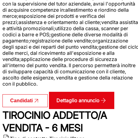
con la supervisione del tutor aziendale, avrai l'opportunità
di acquisire competenze in:allestimento e riordino della
merce;esposizione dei prodotti e verifica dei
prezzi;assistenza e orientamento al cliente;vendita assistita
e attività promozionali;utilizzo della cassa, scanner per
codici a barre e POS;gestione delle diverse modalità di
pagamento;registrazione delle vendite;organizzazione
degli spazi e dei reparti del punto vendita;gestione del cicl
delle merci, dal ricevimento all'esposizione e alla
vendita;applicazione delle procedure di sicurezza
all'interno del punto vendita. Il percorso permetterà inoltre
di sviluppare capacità di comunicazione con il cliente,
ascolto delle esigenze, vendita e gestione della relazione
con il pubblico.
Dettaglio annuncio
Candidati
TIROCINIO ADDETTO/A
VENDITA - 6 MESI