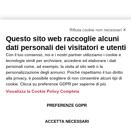
Rifiuta cookie non necessari ✕
Questo sito web raccoglie alcuni
dati personali dei visitatori e utenti
Con il tuo consenso, noi e i nostri partner utilizziamo i cookie e
tecnologie simili per archiviare, accedere ed elaborare i dati
personali come, ad esempio, la visita al sito web o la
personalizzazione degli annunci. Poiché rispettiamo il tuo diritto
alla privacy, è possibile scegliere di non consentire alcuni tipi di
cookie. Clicca su preferenze GDPR per saperne di più.
Visualizza la Cookie Policy Completa
PREFERENZE GDPR
ACCETTA NECESSARI