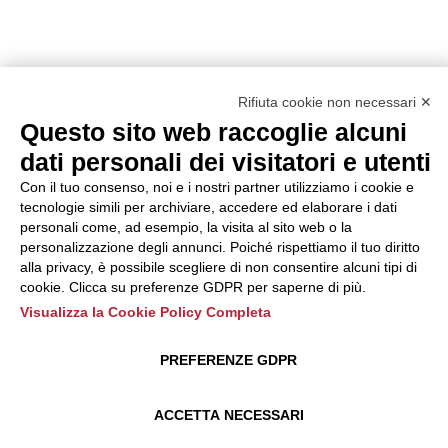
Rifiuta cookie non necessari ✕
Questo sito web raccoglie alcuni
dati personali dei visitatori e utenti
Con il tuo consenso, noi e i nostri partner utilizziamo i cookie e
tecnologie simili per archiviare, accedere ed elaborare i dati
personali come, ad esempio, la visita al sito web o la
personalizzazione degli annunci. Poiché rispettiamo il tuo diritto
alla privacy, è possibile scegliere di non consentire alcuni tipi di
cookie. Clicca su preferenze GDPR per saperne di più.
Visualizza la Cookie Policy Completa
PREFERENZE GDPR
ACCETTA NECESSARI