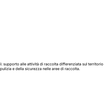
: supporto alle attività di raccolta differenziata sul territorio
ulizia e della sicurezza nelle aree di raccolta.