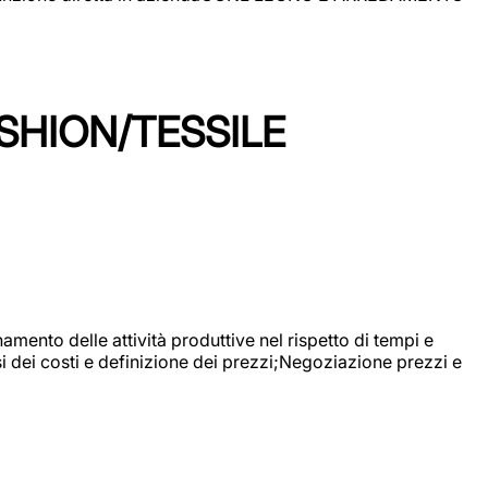
SHION/TESSILE
mento delle attività produttive nel rispetto di tempi e
si dei costi e definizione dei prezzi;Negoziazione prezzi e