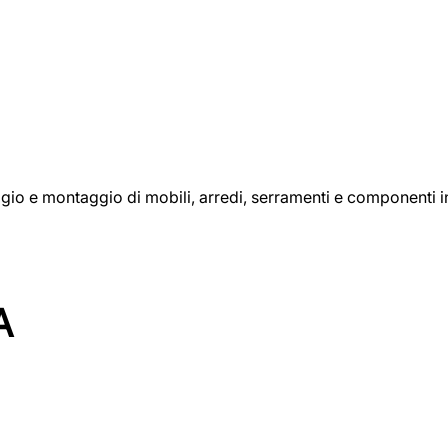
aggio e montaggio di mobili, arredi, serramenti e componenti i
A