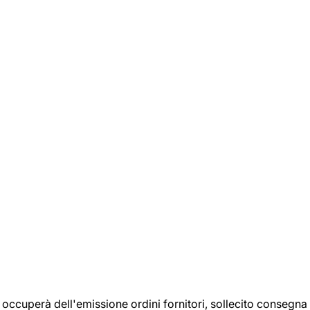
si occuperà dell'emissione ordini fornitori, sollecito consegna