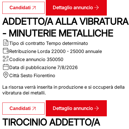
Dettaglio annuncio
Candidati
ADDETTO/A ALLA VIBRATURA
- MINUTERIE METALLICHE
Tipo di contratto
Tempo determinato
Retribuzione Lorda
22000 - 25000 annuale
Codice annuncio
350050
Data di pubblicazione
7/8/2026
Città
Sesto Fiorentino
La risorsa verrà inserita in produzione e si occuperà della
vibratura dei metalli.
Dettaglio annuncio
Candidati
TIROCINIO ADDETTO/A