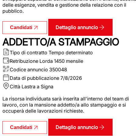
delle esigenze, vendita e gestione della relazione con il
pubblico.
Dettaglio annuncio
Candidati
ADDETTO/A STAMPAGGIO
Tipo di contratto
Tempo determinato
Retribuzione Lorda
1450 mensile
Codice annuncio
350048
Data di pubblicazione
7/8/2026
Città
Lastra a Signa
La risorsa individuata sarà inserita all'interno del team di
lavoro, con la mansione addetto/a allo stampaggio e si
occuperà delle lavorazioni richieste.
Dettaglio annuncio
Candidati