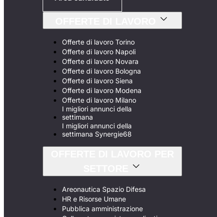
OFFERTE DI LAVORO
Offerte di lavoro Torino
Offerte di lavoro Napoli
Offerte di lavoro Novara
Offerte di lavoro Bologna
Offerte di lavoro Siena
Offerte di lavoro Modena
Offerte di lavoro Milano
I migliori annunci della
settimana
I migliori annunci della
settimana Synergie68
OFFERTE DI LAVORO PER
SETTORE
Areonautica Spazio Difesa
HR e Risorse Umane
Pubblica amministrazione