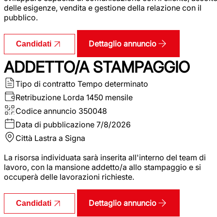
delle esigenze, vendita e gestione della relazione con il
pubblico.
Dettaglio annuncio
Candidati
ADDETTO/A STAMPAGGIO
Tipo di contratto
Tempo determinato
Retribuzione Lorda
1450 mensile
Codice annuncio
350048
Data di pubblicazione
7/8/2026
Città
Lastra a Signa
La risorsa individuata sarà inserita all'interno del team di
lavoro, con la mansione addetto/a allo stampaggio e si
occuperà delle lavorazioni richieste.
Dettaglio annuncio
Candidati