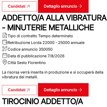
Dettaglio annuncio
Candidati
ADDETTO/A ALLA VIBRATURA
- MINUTERIE METALLICHE
Tipo di contratto
Tempo determinato
Retribuzione Lorda
22000 - 25000 annuale
Codice annuncio
350050
Data di pubblicazione
7/8/2026
Città
Sesto Fiorentino
La risorsa verrà inserita in produzione e si occuperà della
vibratura dei metalli.
Dettaglio annuncio
Candidati
TIROCINIO ADDETTO/A