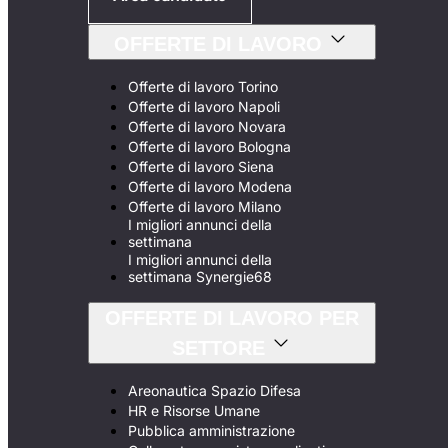
OFFERTE DI LAVORO
Offerte di lavoro Torino
Offerte di lavoro Napoli
Offerte di lavoro Novara
Offerte di lavoro Bologna
Offerte di lavoro Siena
Offerte di lavoro Modena
Offerte di lavoro Milano
I migliori annunci della
settimana
I migliori annunci della
settimana Synergie68
OFFERTE DI LAVORO PER
SETTORE
Areonautica Spazio Difesa
HR e Risorse Umane
Pubblica amministrazione