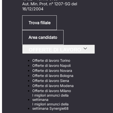
Aut. Min. Prot. n° 1207-SG del
16/12/2004
Trova filiale
Area candidato
OFFERTE DI LAVORO
Offerte di lavoro Torino
Offerte di lavoro Napoli
Offerte di lavoro Novara
Offerte di lavoro Bologna
Offerte di lavoro Siena
Offerte di lavoro Modena
Offerte di lavoro Milano
I migliori annunci della
settimana
I migliori annunci della
settimana Synergie68