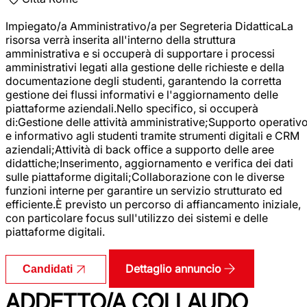
Impiegato/a Amministrativo/a per Segreteria DidatticaLa
risorsa verrà inserita all'interno della struttura
amministrativa e si occuperà di supportare i processi
amministrativi legati alla gestione delle richieste e della
documentazione degli studenti, garantendo la corretta
gestione dei flussi informativi e l'aggiornamento delle
piattaforme aziendali.Nello specifico, si occuperà
di:Gestione delle attività amministrative;Supporto operativ
e informativo agli studenti tramite strumenti digitali e CRM
aziendali;Attività di back office a supporto delle aree
didattiche;Inserimento, aggiornamento e verifica dei dati
sulle piattaforme digitali;Collaborazione con le diverse
funzioni interne per garantire un servizio strutturato ed
efficiente.È previsto un percorso di affiancamento iniziale,
con particolare focus sull'utilizzo dei sistemi e delle
piattaforme digitali.
Dettaglio annuncio
Candidati
ADDETTO/A COLLAUDO