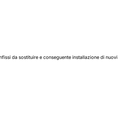
ssi da sostituire e conseguente installazione di nuovi