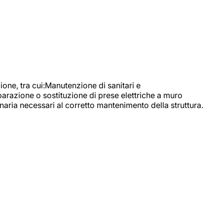
, tra cui:Manutenzione di sanitari e
parazione o sostituzione di prese elettriche a muro
naria necessari al corretto mantenimento della struttura.