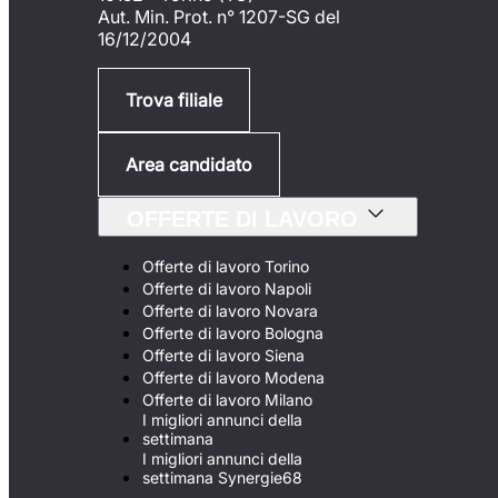
Aut. Min. Prot. n° 1207-SG del
16/12/2004
Trova filiale
Area candidato
OFFERTE DI LAVORO
Offerte di lavoro Torino
Offerte di lavoro Napoli
Offerte di lavoro Novara
Offerte di lavoro Bologna
Offerte di lavoro Siena
Offerte di lavoro Modena
Offerte di lavoro Milano
I migliori annunci della
settimana
I migliori annunci della
settimana Synergie68