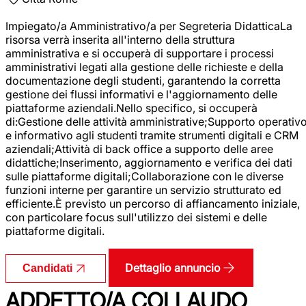
Impiegato/a Amministrativo/a per Segreteria DidatticaLa
risorsa verrà inserita all'interno della struttura
amministrativa e si occuperà di supportare i processi
amministrativi legati alla gestione delle richieste e della
documentazione degli studenti, garantendo la corretta
gestione dei flussi informativi e l'aggiornamento delle
piattaforme aziendali.Nello specifico, si occuperà
di:Gestione delle attività amministrative;Supporto operativ
e informativo agli studenti tramite strumenti digitali e CRM
aziendali;Attività di back office a supporto delle aree
didattiche;Inserimento, aggiornamento e verifica dei dati
sulle piattaforme digitali;Collaborazione con le diverse
funzioni interne per garantire un servizio strutturato ed
efficiente.È previsto un percorso di affiancamento iniziale,
con particolare focus sull'utilizzo dei sistemi e delle
piattaforme digitali.
Dettaglio annuncio
Candidati
ADDETTO/A COLLAUDO