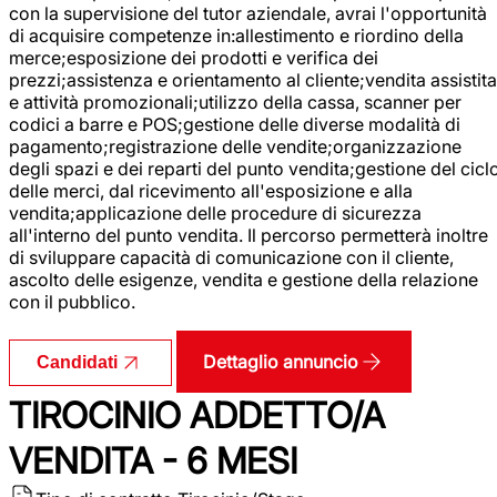
con la supervisione del tutor aziendale, avrai l'opportunità
di acquisire competenze in:allestimento e riordino della
merce;esposizione dei prodotti e verifica dei
prezzi;assistenza e orientamento al cliente;vendita assistita
e attività promozionali;utilizzo della cassa, scanner per
codici a barre e POS;gestione delle diverse modalità di
pagamento;registrazione delle vendite;organizzazione
degli spazi e dei reparti del punto vendita;gestione del cicl
delle merci, dal ricevimento all'esposizione e alla
vendita;applicazione delle procedure di sicurezza
all'interno del punto vendita. Il percorso permetterà inoltre
di sviluppare capacità di comunicazione con il cliente,
ascolto delle esigenze, vendita e gestione della relazione
con il pubblico.
Dettaglio annuncio
Candidati
TIROCINIO ADDETTO/A
VENDITA - 6 MESI