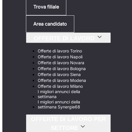
Trova filiale
Area candidato
OFFERTE DI LAVORO
Offerte di lavoro Torino
Offerte di lavoro Napoli
Offerte di lavoro Novara
Offerte di lavoro Bologna
Offerte di lavoro Siena
Offerte di lavoro Modena
Offerte di lavoro Milano
I migliori annunci della
settimana
I migliori annunci della
settimana Synergie68
OFFERTE DI LAVORO PER
SETTORE