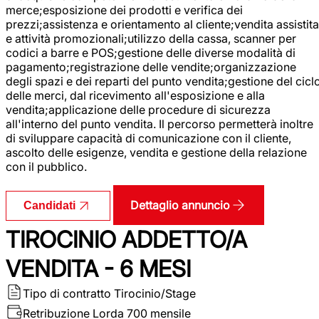
merce;esposizione dei prodotti e verifica dei
prezzi;assistenza e orientamento al cliente;vendita assistita
e attività promozionali;utilizzo della cassa, scanner per
codici a barre e POS;gestione delle diverse modalità di
pagamento;registrazione delle vendite;organizzazione
degli spazi e dei reparti del punto vendita;gestione del cicl
delle merci, dal ricevimento all'esposizione e alla
vendita;applicazione delle procedure di sicurezza
all'interno del punto vendita. Il percorso permetterà inoltre
di sviluppare capacità di comunicazione con il cliente,
ascolto delle esigenze, vendita e gestione della relazione
con il pubblico.
Dettaglio annuncio
Candidati
TIROCINIO ADDETTO/A
VENDITA - 6 MESI
Tipo di contratto
Tirocinio/Stage
Retribuzione Lorda
700 mensile