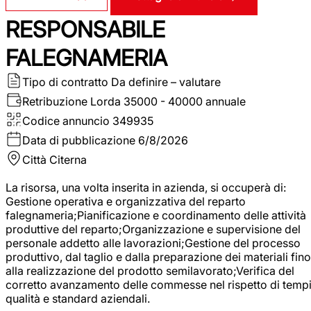
RESPONSABILE
FALEGNAMERIA
Tipo di contratto
Da definire – valutare
Retribuzione Lorda
35000 - 40000 annuale
Codice annuncio
349935
Data di pubblicazione
6/8/2026
Città
Citerna
La risorsa, una volta inserita in azienda, si occuperà di:
Gestione operativa e organizzativa del reparto
falegnameria;Pianificazione e coordinamento delle attività
produttive del reparto;Organizzazione e supervisione del
personale addetto alle lavorazioni;Gestione del processo
produttivo, dal taglio e dalla preparazione dei materiali fino
alla realizzazione del prodotto semilavorato;Verifica del
corretto avanzamento delle commesse nel rispetto di tempi
qualità e standard aziendali.