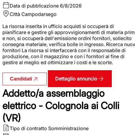
Data di pubblicazione
6/8/2026
Città
Campodarsego
La risorsa inserita in ufficio acquisti si occuperà di
pianificare e gestire gli approvvigionamenti di materia pri
e non, si occuperà dell'emissione ordini fornitori, sollecito
consegna materiale, verifica bolle in ingresso. Ricerca nuov
fornitori La risorsa si interfaccerà con il responsabile di
produzione, con il magazzino e con i fornitori al fine di
gestire al meglio ed ottimizzare i costi e le scorte.
Dettaglio annuncio
Candidati
Addetto/a assemblaggio
elettrico - Colognola ai Colli
(VR)
Tipo di contratto
Somministrazione