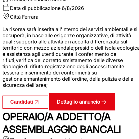
Data di pubblicazione
6/8/2026
Città
Ferrara
La risorsa sarà inserita all'interno dei servizi ambientali e si
occuperà, in base alle esigenze organizzative, di attività
quali: supporto alle attività di raccolta differenziata sul
territorio con mezzo aziendale;presidio dell'isola ecologic
e assistenza agli utenti durante il conferimento dei
rifiuti;verifica del corretto smistamento delle diverse
tipologie di rifiuto;registrazione degli accessi tramite
tessera e inserimento dei conferimenti su
gestionale;mantenimento dell'ordine, della pulizia e della
sicurezza dell'area;
Dettaglio annuncio
Candidati
OPERAIO/A ADDETTO/A
ASSEMBLAGGIO BANCALI