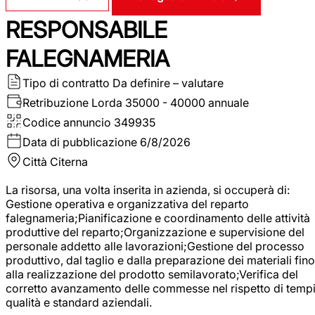
RESPONSABILE
FALEGNAMERIA
Tipo di contratto
Da definire – valutare
Retribuzione Lorda
35000 - 40000 annuale
Codice annuncio
349935
Data di pubblicazione
6/8/2026
Città
Citerna
La risorsa, una volta inserita in azienda, si occuperà di:
Gestione operativa e organizzativa del reparto
falegnameria;Pianificazione e coordinamento delle attività
produttive del reparto;Organizzazione e supervisione del
personale addetto alle lavorazioni;Gestione del processo
produttivo, dal taglio e dalla preparazione dei materiali fino
alla realizzazione del prodotto semilavorato;Verifica del
corretto avanzamento delle commesse nel rispetto di tempi
qualità e standard aziendali.