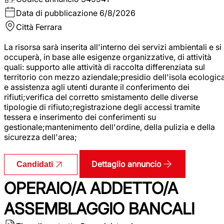
Data di pubblicazione
6/8/2026
Città
Ferrara
La risorsa sarà inserita all'interno dei servizi ambientali e si
occuperà, in base alle esigenze organizzative, di attività
quali: supporto alle attività di raccolta differenziata sul
territorio con mezzo aziendale;presidio dell'isola ecologic
e assistenza agli utenti durante il conferimento dei
rifiuti;verifica del corretto smistamento delle diverse
tipologie di rifiuto;registrazione degli accessi tramite
tessera e inserimento dei conferimenti su
gestionale;mantenimento dell'ordine, della pulizia e della
sicurezza dell'area;
Dettaglio annuncio
Candidati
OPERAIO/A ADDETTO/A
ASSEMBLAGGIO BANCALI