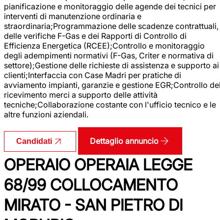
pianificazione e monitoraggio delle agende dei tecnici per
interventi di manutenzione ordinaria e
straordinaria;Programmazione delle scadenze contrattuali,
delle verifiche F-Gas e dei Rapporti di Controllo di
Efficienza Energetica (RCEE);Controllo e monitoraggio
degli adempimenti normativi (F-Gas, Criter e normativa di
settore);Gestione delle richieste di assistenza e supporto ai
clienti;Interfaccia con Case Madri per pratiche di
avviamento impianti, garanzie e gestione EGR;Controllo de
ricevimento merci a supporto delle attività
tecniche;Collaborazione costante con l'ufficio tecnico e le
altre funzioni aziendali.
Dettaglio annuncio
Candidati
OPERAIO OPERAIA LEGGE
68/99 COLLOCAMENTO
MIRATO - SAN PIETRO DI