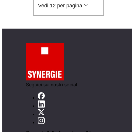
Vedi 12 per pagina
Seguici sui nostri social