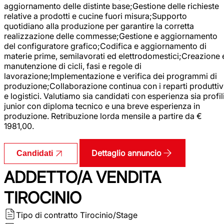
aggiornamento delle distinte base;Gestione delle richieste
relative a prodotti e cucine fuori misura;Supporto
quotidiano alla produzione per garantire la corretta
realizzazione delle commesse;Gestione e aggiornamento
del configuratore grafico;Codifica e aggiornamento di
materie prime, semilavorati ed elettrodomestici;Creazione 
manutenzione di cicli, fasi e regole di
lavorazione;Implementazione e verifica dei programmi di
produzione;Collaborazione continua con i reparti produttiv
e logistici. Valutiamo sia candidati con esperienza sia profil
junior con diploma tecnico e una breve esperienza in
produzione. Retribuzione lorda mensile a partire da €
1981,00.
Dettaglio annuncio
Candidati
ADDETTO/A VENDITA
TIROCINIO
Tipo di contratto
Tirocinio/Stage