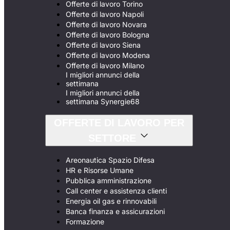
Offerte di lavoro Torino
Offerte di lavoro Napoli
Offerte di lavoro Novara
Offerte di lavoro Bologna
Offerte di lavoro Siena
Offerte di lavoro Modena
Offerte di lavoro Milano
I migliori annunci della
settimana
I migliori annunci della
settimana Synergie68
OFFERTE DI LAVORO PER
SETTORE
Areonautica Spazio Difesa
HR e Risorse Umane
Pubblica amministrazione
Call center e assistenza clienti
Energia oil gas e rinnovabili
Banca finanza e assicurazioni
Formazione