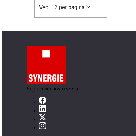
Vedi 12 per pagina
Seguici sui nostri social