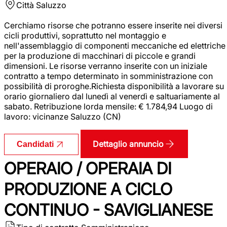
Città
Saluzzo
Cerchiamo risorse che potranno essere inserite nei diversi
cicli produttivi, soprattutto nel montaggio e
nell'assemblaggio di componenti meccaniche ed elettriche
per la produzione di macchinari di piccole e grandi
dimensioni. Le risorse verranno inserite con un iniziale
contratto a tempo determinato in somministrazione con
possibilità di proroghe.Richiesta disponibilità a lavorare su
orario giornaliero dal lunedì al venerdì e saltuariamente al
sabato. Retribuzione lorda mensile: € 1.784,94 Luogo di
lavoro: vicinanze Saluzzo (CN)
Dettaglio annuncio
Candidati
OPERAIO / OPERAIA DI
PRODUZIONE A CICLO
CONTINUO - SAVIGLIANESE