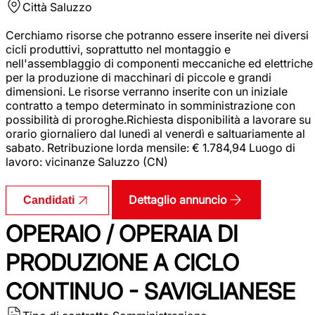
Città
Saluzzo
Cerchiamo risorse che potranno essere inserite nei diversi
cicli produttivi, soprattutto nel montaggio e
nell'assemblaggio di componenti meccaniche ed elettriche
per la produzione di macchinari di piccole e grandi
dimensioni. Le risorse verranno inserite con un iniziale
contratto a tempo determinato in somministrazione con
possibilità di proroghe.Richiesta disponibilità a lavorare su
orario giornaliero dal lunedì al venerdì e saltuariamente al
sabato. Retribuzione lorda mensile: € 1.784,94 Luogo di
lavoro: vicinanze Saluzzo (CN)
Dettaglio annuncio
Candidati
OPERAIO / OPERAIA DI
PRODUZIONE A CICLO
CONTINUO - SAVIGLIANESE