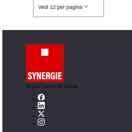
Vedi 12 per pagina
Seguici sui nostri social