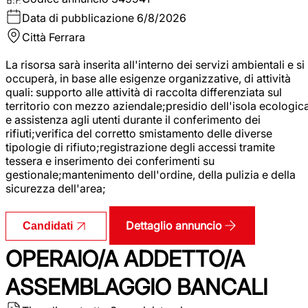
Data di pubblicazione
6/8/2026
Città
Ferrara
La risorsa sarà inserita all'interno dei servizi ambientali e si
occuperà, in base alle esigenze organizzative, di attività
quali: supporto alle attività di raccolta differenziata sul
territorio con mezzo aziendale;presidio dell'isola ecologic
e assistenza agli utenti durante il conferimento dei
rifiuti;verifica del corretto smistamento delle diverse
tipologie di rifiuto;registrazione degli accessi tramite
tessera e inserimento dei conferimenti su
gestionale;mantenimento dell'ordine, della pulizia e della
sicurezza dell'area;
Dettaglio annuncio
Candidati
OPERAIO/A ADDETTO/A
ASSEMBLAGGIO BANCALI