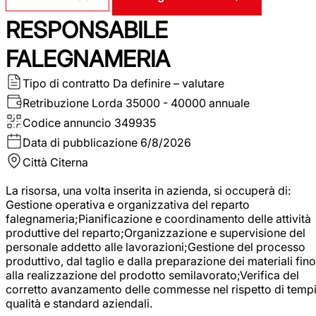
RESPONSABILE
FALEGNAMERIA
Tipo di contratto
Da definire – valutare
Retribuzione Lorda
35000 - 40000 annuale
Codice annuncio
349935
Data di pubblicazione
6/8/2026
Città
Citerna
La risorsa, una volta inserita in azienda, si occuperà di:
Gestione operativa e organizzativa del reparto
falegnameria;Pianificazione e coordinamento delle attività
produttive del reparto;Organizzazione e supervisione del
personale addetto alle lavorazioni;Gestione del processo
produttivo, dal taglio e dalla preparazione dei materiali fino
alla realizzazione del prodotto semilavorato;Verifica del
corretto avanzamento delle commesse nel rispetto di tempi
qualità e standard aziendali.