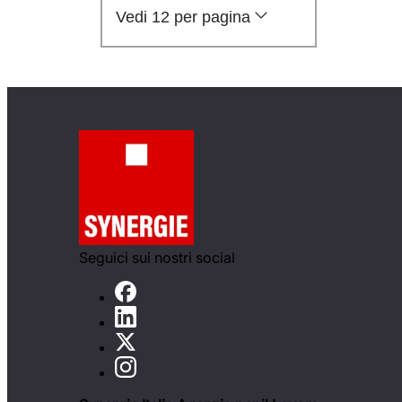
Vedi 12 per pagina
Seguici sui nostri social