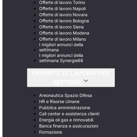
Offerte di lavoro Torino
Offerte di lavoro Napoli
Offerte di lavoro Novara
Offerte di lavoro Bologna
Offerte di lavoro Siena
Offerte di lavoro Modena
Offerte di lavoro Milano
I migliori annunci della
settimana
I migliori annunci della
settimana Synergie68
OFFERTE DI LAVORO PER
SETTORE
Areonautica Spazio Difesa
HR e Risorse Umane
Pubblica amministrazione
Call center e assistenza clienti
Energia oil gas e rinnovabili
Banca finanza e assicurazioni
Formazione