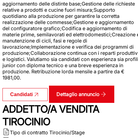
aggiornamento delle distinte base;Gestione delle richieste
relative a prodotti e cucine fuori misura;Supporto
quotidiano alla produzione per garantire la corretta
realizzazione delle commesse;Gestione e aggiornamento
del configuratore grafico;Codifica e aggiornamento di
materie prime, semilavorati ed elettrodomestici;Creazione 
manutenzione di cicli, fasi e regole di
lavorazione;Implementazione e verifica dei programmi di
produzione;Collaborazione continua con i reparti produttiv
e logistici. Valutiamo sia candidati con esperienza sia profil
junior con diploma tecnico e una breve esperienza in
produzione. Retribuzione lorda mensile a partire da €
1981,00.
Dettaglio annuncio
Candidati
ADDETTO/A VENDITA
TIROCINIO
Tipo di contratto
Tirocinio/Stage