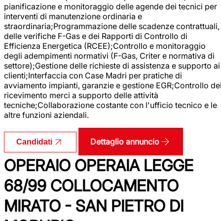
pianificazione e monitoraggio delle agende dei tecnici per
interventi di manutenzione ordinaria e
straordinaria;Programmazione delle scadenze contrattuali,
delle verifiche F-Gas e dei Rapporti di Controllo di
Efficienza Energetica (RCEE);Controllo e monitoraggio
degli adempimenti normativi (F-Gas, Criter e normativa di
settore);Gestione delle richieste di assistenza e supporto ai
clienti;Interfaccia con Case Madri per pratiche di
avviamento impianti, garanzie e gestione EGR;Controllo de
ricevimento merci a supporto delle attività
tecniche;Collaborazione costante con l'ufficio tecnico e le
altre funzioni aziendali.
Dettaglio annuncio
Candidati
OPERAIO OPERAIA LEGGE
68/99 COLLOCAMENTO
MIRATO - SAN PIETRO DI