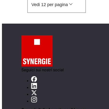
Vedi 12 per pagina
Seguici sui nostri social