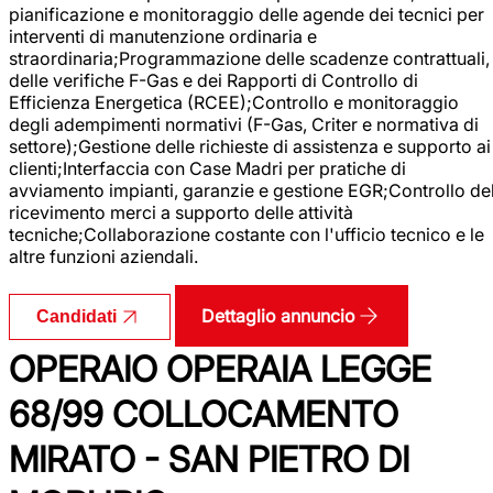
pianificazione e monitoraggio delle agende dei tecnici per
interventi di manutenzione ordinaria e
straordinaria;Programmazione delle scadenze contrattuali,
delle verifiche F-Gas e dei Rapporti di Controllo di
Efficienza Energetica (RCEE);Controllo e monitoraggio
degli adempimenti normativi (F-Gas, Criter e normativa di
settore);Gestione delle richieste di assistenza e supporto ai
clienti;Interfaccia con Case Madri per pratiche di
avviamento impianti, garanzie e gestione EGR;Controllo de
ricevimento merci a supporto delle attività
tecniche;Collaborazione costante con l'ufficio tecnico e le
altre funzioni aziendali.
Dettaglio annuncio
Candidati
OPERAIO OPERAIA LEGGE
68/99 COLLOCAMENTO
MIRATO - SAN PIETRO DI