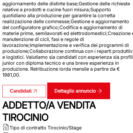
aggiornamento delle distinte base;Gestione delle richieste
relative a prodotti e cucine fuori misura;Supporto
quotidiano alla produzione per garantire la corretta
realizzazione delle commesse;Gestione e aggiornamento
del configuratore grafico;Codifica e aggiornamento di
materie prime, semilavorati ed elettrodomestici;Creazione 
manutenzione di cicli, fasi e regole di
lavorazione;Implementazione e verifica dei programmi di
produzione;Collaborazione continua con i reparti produttiv
e logistici. Valutiamo sia candidati con esperienza sia profil
junior con diploma tecnico e una breve esperienza in
produzione. Retribuzione lorda mensile a partire da €
1981,00.
Dettaglio annuncio
Candidati
ADDETTO/A VENDITA
TIROCINIO
Tipo di contratto
Tirocinio/Stage