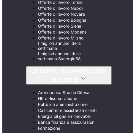
Offerte di lavoro Torino
Offerte di lavoro Napoli
Offerte di lavoro Novara
Offerte di lavoro Bologna
Offerte di lavoro Siena
Offerte di lavoro Modena
Offerte di lavoro Milano
I migliori annunci della
settimana
I migliori annunci della
settimana Synergie68
OFFERTE DI LAVORO PER
SETTORE
Areonautica Spazio Difesa
HR e Risorse Umane
Pubblica amministrazione
Call center e assistenza clienti
Energia oil gas e rinnovabili
Banca finanza e assicurazioni
Formazione