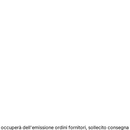
si occuperà dell'emissione ordini fornitori, sollecito consegna