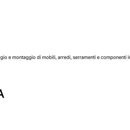
aggio e montaggio di mobili, arredi, serramenti e componenti i
A