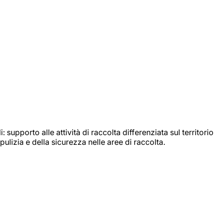
: supporto alle attività di raccolta differenziata sul territorio
ulizia e della sicurezza nelle aree di raccolta.