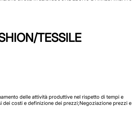
SHION/TESSILE
mento delle attività produttive nel rispetto di tempi e
si dei costi e definizione dei prezzi;Negoziazione prezzi e