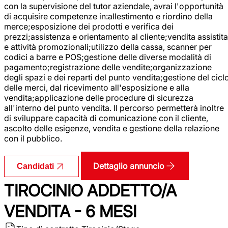
con la supervisione del tutor aziendale, avrai l'opportunità
di acquisire competenze in:allestimento e riordino della
merce;esposizione dei prodotti e verifica dei
prezzi;assistenza e orientamento al cliente;vendita assistita
e attività promozionali;utilizzo della cassa, scanner per
codici a barre e POS;gestione delle diverse modalità di
pagamento;registrazione delle vendite;organizzazione
degli spazi e dei reparti del punto vendita;gestione del cicl
delle merci, dal ricevimento all'esposizione e alla
vendita;applicazione delle procedure di sicurezza
all'interno del punto vendita. Il percorso permetterà inoltre
di sviluppare capacità di comunicazione con il cliente,
ascolto delle esigenze, vendita e gestione della relazione
con il pubblico.
Dettaglio annuncio
Candidati
TIROCINIO ADDETTO/A
VENDITA - 6 MESI