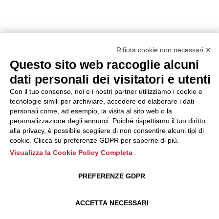
Rifiuta cookie non necessari ✕
Questo sito web raccoglie alcuni
dati personali dei visitatori e utenti
Con il tuo consenso, noi e i nostri partner utilizziamo i cookie e
tecnologie simili per archiviare, accedere ed elaborare i dati
personali come, ad esempio, la visita al sito web o la
personalizzazione degli annunci. Poiché rispettiamo il tuo diritto
alla privacy, è possibile scegliere di non consentire alcuni tipi di
cookie. Clicca su preferenze GDPR per saperne di più.
Visualizza la Cookie Policy Completa
PREFERENZE GDPR
ACCETTA NECESSARI