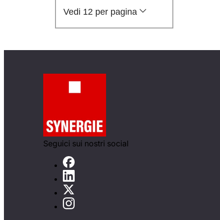
Vedi 12 per pagina
Seguici sui nostri social