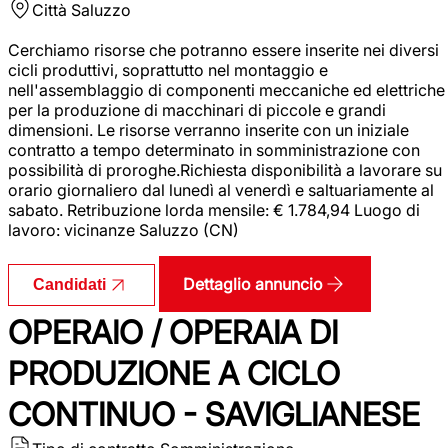
Città
Saluzzo
Cerchiamo risorse che potranno essere inserite nei diversi
cicli produttivi, soprattutto nel montaggio e
nell'assemblaggio di componenti meccaniche ed elettriche
per la produzione di macchinari di piccole e grandi
dimensioni. Le risorse verranno inserite con un iniziale
contratto a tempo determinato in somministrazione con
possibilità di proroghe.Richiesta disponibilità a lavorare su
orario giornaliero dal lunedì al venerdì e saltuariamente al
sabato. Retribuzione lorda mensile: € 1.784,94 Luogo di
lavoro: vicinanze Saluzzo (CN)
Dettaglio annuncio
Candidati
OPERAIO / OPERAIA DI
PRODUZIONE A CICLO
CONTINUO - SAVIGLIANESE