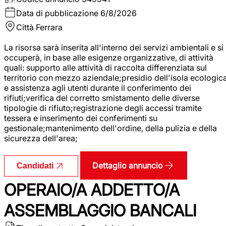
Data di pubblicazione
6/8/2026
Città
Ferrara
La risorsa sarà inserita all'interno dei servizi ambientali e si
occuperà, in base alle esigenze organizzative, di attività
quali: supporto alle attività di raccolta differenziata sul
territorio con mezzo aziendale;presidio dell'isola ecologic
e assistenza agli utenti durante il conferimento dei
rifiuti;verifica del corretto smistamento delle diverse
tipologie di rifiuto;registrazione degli accessi tramite
tessera e inserimento dei conferimenti su
gestionale;mantenimento dell'ordine, della pulizia e della
sicurezza dell'area;
Dettaglio annuncio
Candidati
OPERAIO/A ADDETTO/A
ASSEMBLAGGIO BANCALI