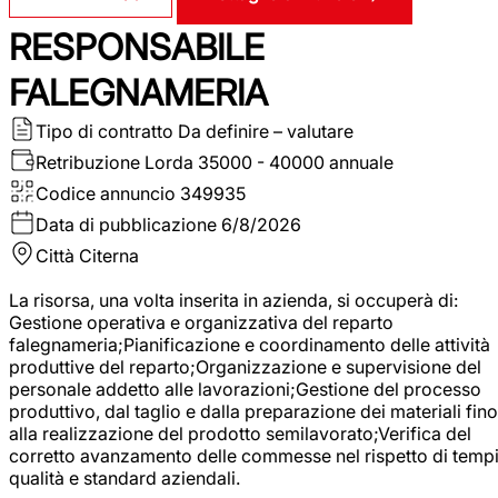
RESPONSABILE
FALEGNAMERIA
Tipo di contratto
Da definire – valutare
Retribuzione Lorda
35000 - 40000 annuale
Codice annuncio
349935
Data di pubblicazione
6/8/2026
Città
Citerna
La risorsa, una volta inserita in azienda, si occuperà di:
Gestione operativa e organizzativa del reparto
falegnameria;Pianificazione e coordinamento delle attività
produttive del reparto;Organizzazione e supervisione del
personale addetto alle lavorazioni;Gestione del processo
produttivo, dal taglio e dalla preparazione dei materiali fino
alla realizzazione del prodotto semilavorato;Verifica del
corretto avanzamento delle commesse nel rispetto di tempi
qualità e standard aziendali.