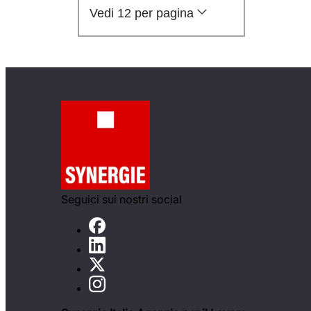
Vedi 12 per pagina
Seguici sui nostri social