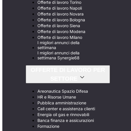
Offerte di lavoro Torino
Offerte di lavoro Napoli
Offerte di lavoro Novara
Offerte di lavoro Bologna
Offerte di lavoro Siena
Offerte di lavoro Modena
Offerte di lavoro Milano
I migliori annunci della
settimana
I migliori annunci della
settimana Synergie68
OFFERTE DI LAVORO PER
SETTORE
Areonautica Spazio Difesa
HR e Risorse Umane
Pubblica amministrazione
Call center e assistenza clienti
Energia oil gas e rinnovabili
Banca finanza e assicurazioni
Formazione