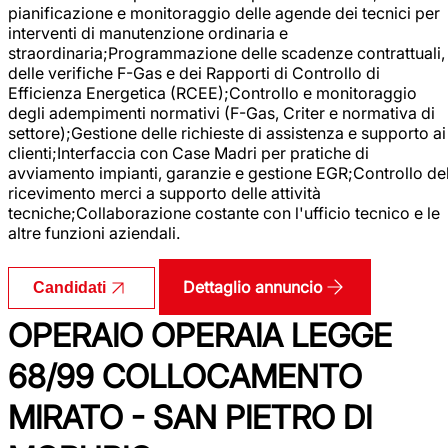
pianificazione e monitoraggio delle agende dei tecnici per
interventi di manutenzione ordinaria e
straordinaria;Programmazione delle scadenze contrattuali,
delle verifiche F-Gas e dei Rapporti di Controllo di
Efficienza Energetica (RCEE);Controllo e monitoraggio
degli adempimenti normativi (F-Gas, Criter e normativa di
settore);Gestione delle richieste di assistenza e supporto ai
clienti;Interfaccia con Case Madri per pratiche di
avviamento impianti, garanzie e gestione EGR;Controllo de
ricevimento merci a supporto delle attività
tecniche;Collaborazione costante con l'ufficio tecnico e le
altre funzioni aziendali.
Dettaglio annuncio
Candidati
OPERAIO OPERAIA LEGGE
68/99 COLLOCAMENTO
MIRATO - SAN PIETRO DI