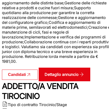
aggiornamento delle distinte base;Gestione delle richieste
relative a prodotti e cucine fuori misura;Supporto
quotidiano alla produzione per garantire la corretta
realizzazione delle commesse;Gestione e aggiornamento
del configuratore grafico;Codifica e aggiornamento di
materie prime, semilavorati ed elettrodomestici;Creazione 
manutenzione di cicli, fasi e regole di
lavorazione;Implementazione e verifica dei programmi di
produzione;Collaborazione continua con i reparti produttiv
e logistici. Valutiamo sia candidati con esperienza sia profil
junior con diploma tecnico e una breve esperienza in
produzione. Retribuzione lorda mensile a partire da €
1981,00.
Dettaglio annuncio
Candidati
ADDETTO/A VENDITA
TIROCINIO
Tipo di contratto
Tirocinio/Stage