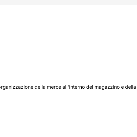
l'organizzazione della merce all'interno del magazzino e della