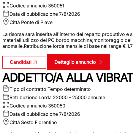
Codice annuncio
350051
Data di pubblicazione
7/8/2026
Città
Ponte di Piave
La risorsa sarà inserita all'interno del reparto produttivo e
materiali;utilizzo del PC bordo macchina;monitoraggio del ci
anomalie.Retribuzione lorda mensile di base nel range € 1.
Dettaglio annuncio
Candidati
ADDETTO/A ALLA VIBRAT
Tipo di contratto
Tempo determinato
Retribuzione Lorda
22000 - 25000 annuale
Codice annuncio
350050
Data di pubblicazione
7/8/2026
Città
Sesto Fiorentino