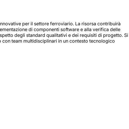
nnovative per il settore ferroviario. La risorsa contribuirà
mplementazione di componenti software e alla verifica delle
spetto degli standard qualitativi e dei requisiti di progetto. Si
do con team multidisciplinari in un contesto tecnologico