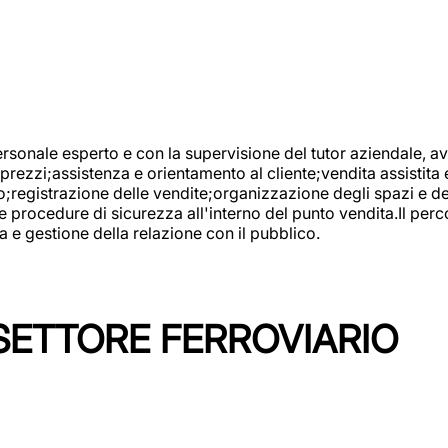
onale esperto e con la supervisione del tutor aziendale, avr
prezzi;assistenza e orientamento al cliente;vendita assistita 
registrazione delle vendite;organizzazione degli spazi e dei 
e procedure di sicurezza all'interno del punto vendita.Il perc
a e gestione della relazione con il pubblico.
SETTORE FERROVIARIO