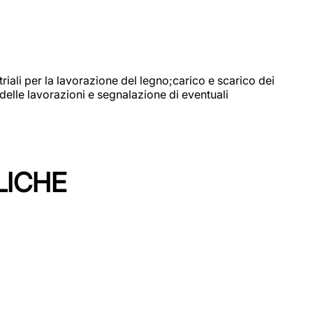
riali per la lavorazione del legno;carico e scarico dei
delle lavorazioni e segnalazione di eventuali
LICHE