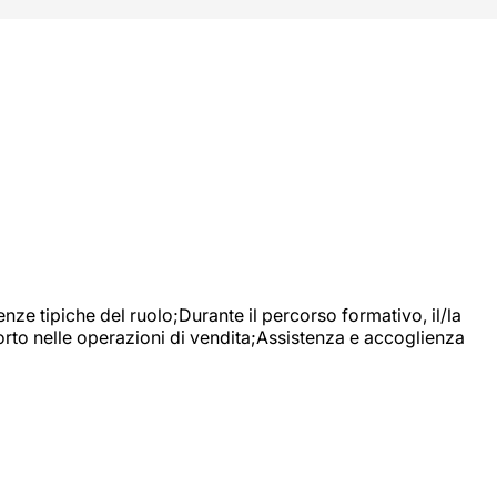
nze tipiche del ruolo;Durante il percorso formativo, il/la
orto nelle operazioni di vendita;Assistenza e accoglienza