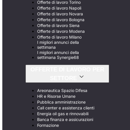
Offerte di lavoro Torino
Offerte di lavoro Napoli
Offerte di lavoro Novara
Offerte di lavoro Bologna
Offerte di lavoro Siena
Offerte di lavoro Modena
Offerte di lavoro Milano
I migliori annunci della
settimana
I migliori annunci della
settimana Synergie68
OFFERTE DI LAVORO PER
SETTORE
Areonautica Spazio Difesa
HR e Risorse Umane
Pubblica amministrazione
Call center e assistenza clienti
Energia oil gas e rinnovabili
Banca finanza e assicurazioni
Formazione