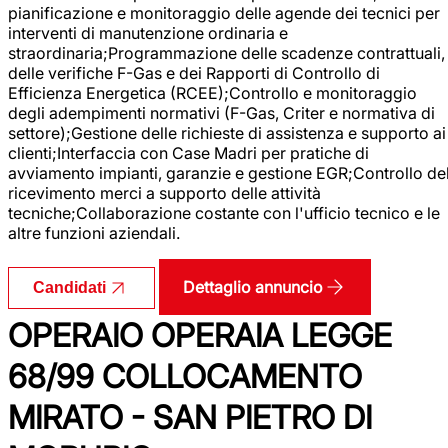
pianificazione e monitoraggio delle agende dei tecnici per
interventi di manutenzione ordinaria e
straordinaria;Programmazione delle scadenze contrattuali,
delle verifiche F-Gas e dei Rapporti di Controllo di
Efficienza Energetica (RCEE);Controllo e monitoraggio
degli adempimenti normativi (F-Gas, Criter e normativa di
settore);Gestione delle richieste di assistenza e supporto ai
clienti;Interfaccia con Case Madri per pratiche di
avviamento impianti, garanzie e gestione EGR;Controllo de
ricevimento merci a supporto delle attività
tecniche;Collaborazione costante con l'ufficio tecnico e le
altre funzioni aziendali.
Dettaglio annuncio
Candidati
OPERAIO OPERAIA LEGGE
68/99 COLLOCAMENTO
MIRATO - SAN PIETRO DI