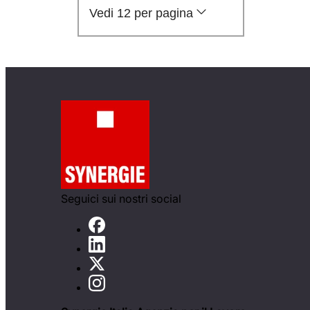
Vedi 12 per pagina
Seguici sui nostri social