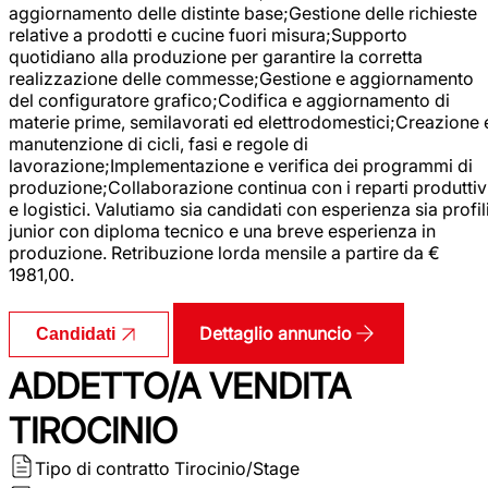
aggiornamento delle distinte base;Gestione delle richieste
relative a prodotti e cucine fuori misura;Supporto
quotidiano alla produzione per garantire la corretta
realizzazione delle commesse;Gestione e aggiornamento
del configuratore grafico;Codifica e aggiornamento di
materie prime, semilavorati ed elettrodomestici;Creazione 
manutenzione di cicli, fasi e regole di
lavorazione;Implementazione e verifica dei programmi di
produzione;Collaborazione continua con i reparti produttiv
e logistici. Valutiamo sia candidati con esperienza sia profil
junior con diploma tecnico e una breve esperienza in
produzione. Retribuzione lorda mensile a partire da €
1981,00.
Dettaglio annuncio
Candidati
ADDETTO/A VENDITA
TIROCINIO
Tipo di contratto
Tirocinio/Stage