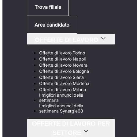
Trova filiale
Area candidato
OFFERTE DI LAVORO
Offerte di lavoro Torino
Offerte di lavoro Napoli
Offerte di lavoro Novara
Offerte di lavoro Bologna
Offerte di lavoro Siena
Offerte di lavoro Modena
Offerte di lavoro Milano
I migliori annunci della
settimana
I migliori annunci della
settimana Synergie68
OFFERTE DI LAVORO PER
SETTORE