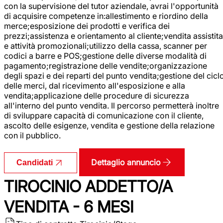
con la supervisione del tutor aziendale, avrai l'opportunità
di acquisire competenze in:allestimento e riordino della
merce;esposizione dei prodotti e verifica dei
prezzi;assistenza e orientamento al cliente;vendita assistita
e attività promozionali;utilizzo della cassa, scanner per
codici a barre e POS;gestione delle diverse modalità di
pagamento;registrazione delle vendite;organizzazione
degli spazi e dei reparti del punto vendita;gestione del cicl
delle merci, dal ricevimento all'esposizione e alla
vendita;applicazione delle procedure di sicurezza
all'interno del punto vendita. Il percorso permetterà inoltre
di sviluppare capacità di comunicazione con il cliente,
ascolto delle esigenze, vendita e gestione della relazione
con il pubblico.
Dettaglio annuncio
Candidati
TIROCINIO ADDETTO/A
VENDITA - 6 MESI