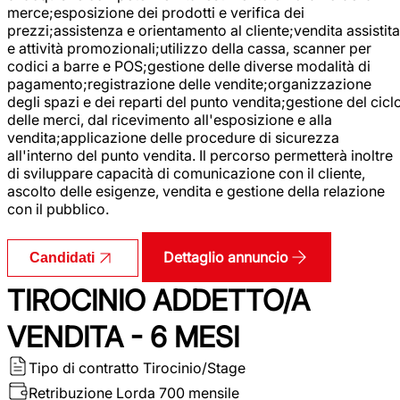
merce;esposizione dei prodotti e verifica dei
prezzi;assistenza e orientamento al cliente;vendita assistita
e attività promozionali;utilizzo della cassa, scanner per
codici a barre e POS;gestione delle diverse modalità di
pagamento;registrazione delle vendite;organizzazione
degli spazi e dei reparti del punto vendita;gestione del cicl
delle merci, dal ricevimento all'esposizione e alla
vendita;applicazione delle procedure di sicurezza
all'interno del punto vendita. Il percorso permetterà inoltre
di sviluppare capacità di comunicazione con il cliente,
ascolto delle esigenze, vendita e gestione della relazione
con il pubblico.
Dettaglio annuncio
Candidati
TIROCINIO ADDETTO/A
VENDITA - 6 MESI
Tipo di contratto
Tirocinio/Stage
Retribuzione Lorda
700 mensile