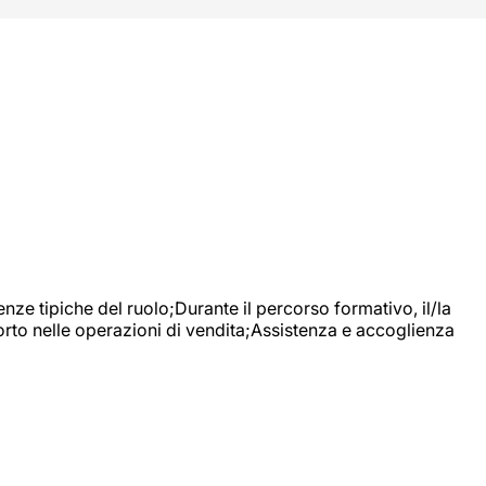
nze tipiche del ruolo;Durante il percorso formativo, il/la
orto nelle operazioni di vendita;Assistenza e accoglienza