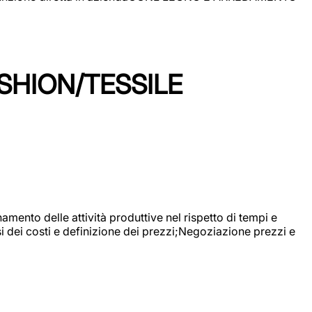
SHION/TESSILE
mento delle attività produttive nel rispetto di tempi e
si dei costi e definizione dei prezzi;Negoziazione prezzi e