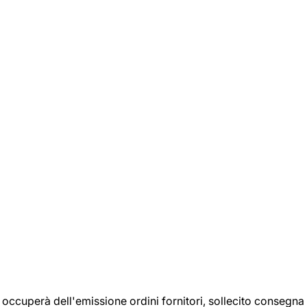
si occuperà dell'emissione ordini fornitori, sollecito consegna