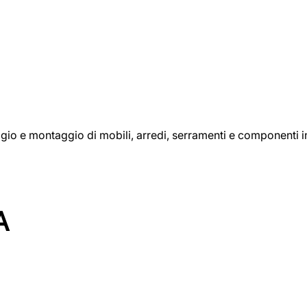
aggio e montaggio di mobili, arredi, serramenti e componenti i
A