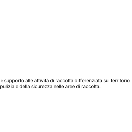
: supporto alle attività di raccolta differenziata sul territorio
ulizia e della sicurezza nelle aree di raccolta.