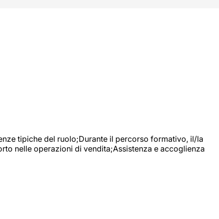
nze tipiche del ruolo;Durante il percorso formativo, il/la
orto nelle operazioni di vendita;Assistenza e accoglienza