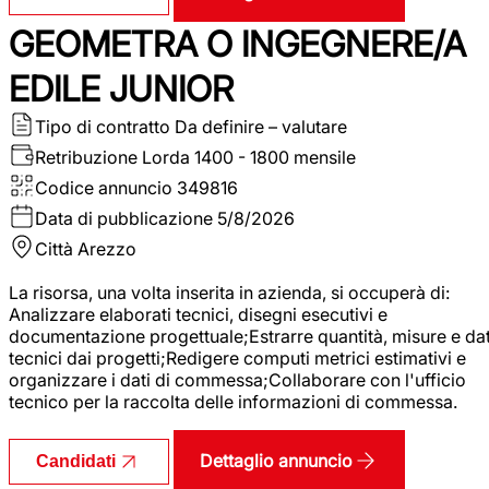
GEOMETRA O INGEGNERE/A
EDILE JUNIOR
Tipo di contratto
Da definire – valutare
Retribuzione Lorda
1400 - 1800 mensile
Codice annuncio
349816
Data di pubblicazione
5/8/2026
Città
Arezzo
La risorsa, una volta inserita in azienda, si occuperà di:
Analizzare elaborati tecnici, disegni esecutivi e
documentazione progettuale;Estrarre quantità, misure e dat
tecnici dai progetti;Redigere computi metrici estimativi e
organizzare i dati di commessa;Collaborare con l'ufficio
tecnico per la raccolta delle informazioni di commessa.
Dettaglio annuncio
Candidati