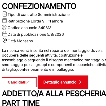
CONFEZIONAMENTO
Tipo di contratto
Somministrazione
Retribuzione Lorda
9 - 11 all'ora
Codice annuncio
349813
Data di pubblicazione
5/8/2026
Città
Monsano
La risorsa verrà inserita nel reparto del montaggio dove si
occuperà delle seguenti attività: costruzione e
assemblaggio seguendo il disegno meccanico;montaggio 
smontaggio pezzi, gruppi e componenti meccaniche;attivit
di taglio;confezionamento e imballaggio.
Dettaglio annuncio
Candidati
ADDETTO/A ALLA PESCHERIA
PART TIME