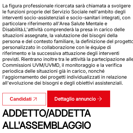
La figura professionale ricercata sarà chiamata a svolgere
le funzioni proprie del Servizio Sociale nell'ambito degli
interventi socio-assistenziali e socio-sanitari integrati, con
particolare riferimento all'Area Salute Mentale e
Disabilità.L'attività comprenderà la presa in carico delle
situazioni assegnate, la valutazione dei bisogni della
persona e del contesto familiare, la definizione del progett
personalizzato in collaborazione con le équipe di
riferimento e la successiva attuazione degli interventi
previsti. Rientrano inoltre tra le attività la partecipazione all
Commissioni UVM/UVMD, il monitoraggio e la verifica
periodica delle situazioni già in carico, nonché
l'aggiornamento dei progetti individualizzati in relazione
all'evoluzione dei bisogni e degli obiettivi assistenziali.
Dettaglio annuncio
Candidati
ADDETTO/ADDETTA
ALL'ASSEMBLAGGIO