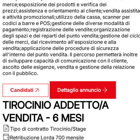
merce;esposizione dei prodotti e verifica dei
prezzi;assistenza e orientamento al cliente;vendita assistita
e attività promozionali;utilizzo della cassa, scanner per
codici a barre e POS;gestione delle diverse modalità di
pagamento;registrazione delle vendite;organizzazione
degli spazi e dei reparti del punto vendita;gestione del cicl
delle merci, dal ricevimento all'esposizione e alla
vendita;applicazione delle procedure di sicurezza
all'interno del punto vendita. Il percorso permetterà inoltre
di sviluppare capacità di comunicazione con il cliente,
ascolto delle esigenze, vendita e gestione della relazione
con il pubblico.
Dettaglio annuncio
Candidati
TIROCINIO ADDETTO/A
VENDITA - 6 MESI
Tipo di contratto
Tirocinio/Stage
Retribuzione Lorda
700 mensile