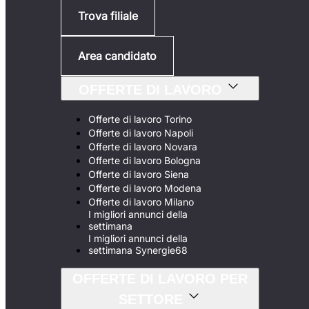
Trova filiale
Area candidato
OFFERTE DI LAVORO
Offerte di lavoro Torino
Offerte di lavoro Napoli
Offerte di lavoro Novara
Offerte di lavoro Bologna
Offerte di lavoro Siena
Offerte di lavoro Modena
Offerte di lavoro Milano
I migliori annunci della
settimana
I migliori annunci della
settimana Synergie68
OFFERTE DI LAVORO PER
SETTORE