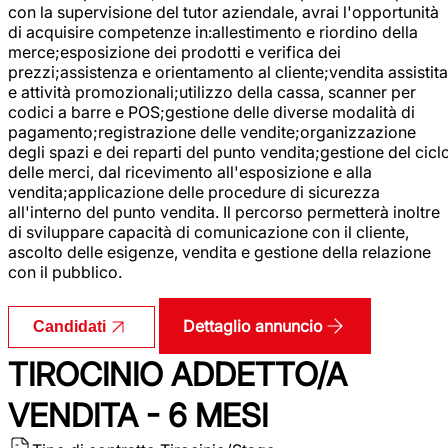
con la supervisione del tutor aziendale, avrai l'opportunità
di acquisire competenze in:allestimento e riordino della
merce;esposizione dei prodotti e verifica dei
prezzi;assistenza e orientamento al cliente;vendita assistita
e attività promozionali;utilizzo della cassa, scanner per
codici a barre e POS;gestione delle diverse modalità di
pagamento;registrazione delle vendite;organizzazione
degli spazi e dei reparti del punto vendita;gestione del cicl
delle merci, dal ricevimento all'esposizione e alla
vendita;applicazione delle procedure di sicurezza
all'interno del punto vendita. Il percorso permetterà inoltre
di sviluppare capacità di comunicazione con il cliente,
ascolto delle esigenze, vendita e gestione della relazione
con il pubblico.
Dettaglio annuncio
Candidati
TIROCINIO ADDETTO/A
VENDITA - 6 MESI