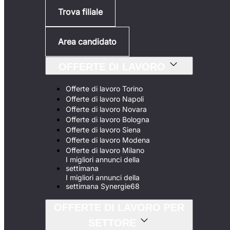
Trova filiale
Area candidato
OFFERTE DI LAVORO
Offerte di lavoro Torino
Offerte di lavoro Napoli
Offerte di lavoro Novara
Offerte di lavoro Bologna
Offerte di lavoro Siena
Offerte di lavoro Modena
Offerte di lavoro Milano
I migliori annunci della
settimana
I migliori annunci della
settimana Synergie68
OFFERTE DI LAVORO PER
SETTORE