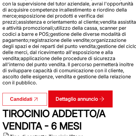
con la supervisione del tutor aziendale, avrai l'opportunità
di acquisire competenze in:allestimento e riordino della
merce;esposizione dei prodotti e verifica dei
prezzi;assistenza e orientamento al cliente;vendita assistita
e attività promozionali;utilizzo della cassa, scanner per
codici a barre e POS;gestione delle diverse modalità di
pagamento;registrazione delle vendite;organizzazione
degli spazi e dei reparti del punto vendita;gestione del cicl
delle merci, dal ricevimento all'esposizione e alla
vendita;applicazione delle procedure di sicurezza
all'interno del punto vendita. Il percorso permetterà inoltre
di sviluppare capacità di comunicazione con il cliente,
ascolto delle esigenze, vendita e gestione della relazione
con il pubblico.
Dettaglio annuncio
Candidati
TIROCINIO ADDETTO/A
VENDITA - 6 MESI