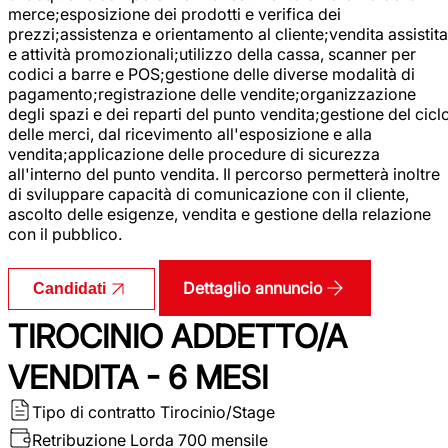
merce;esposizione dei prodotti e verifica dei
prezzi;assistenza e orientamento al cliente;vendita assistita
e attività promozionali;utilizzo della cassa, scanner per
codici a barre e POS;gestione delle diverse modalità di
pagamento;registrazione delle vendite;organizzazione
degli spazi e dei reparti del punto vendita;gestione del cicl
delle merci, dal ricevimento all'esposizione e alla
vendita;applicazione delle procedure di sicurezza
all'interno del punto vendita. Il percorso permetterà inoltre
di sviluppare capacità di comunicazione con il cliente,
ascolto delle esigenze, vendita e gestione della relazione
con il pubblico.
Dettaglio annuncio
Candidati
TIROCINIO ADDETTO/A
VENDITA - 6 MESI
Tipo di contratto
Tirocinio/Stage
Retribuzione Lorda
700 mensile