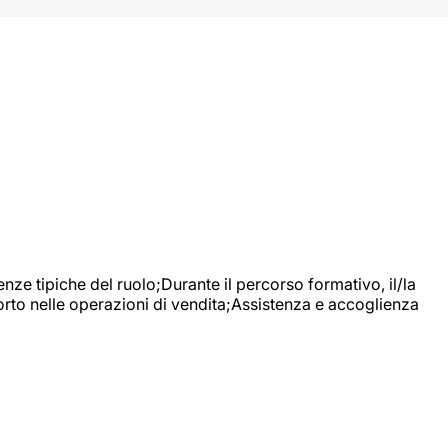
nze tipiche del ruolo;Durante il percorso formativo, il/la
orto nelle operazioni di vendita;Assistenza e accoglienza