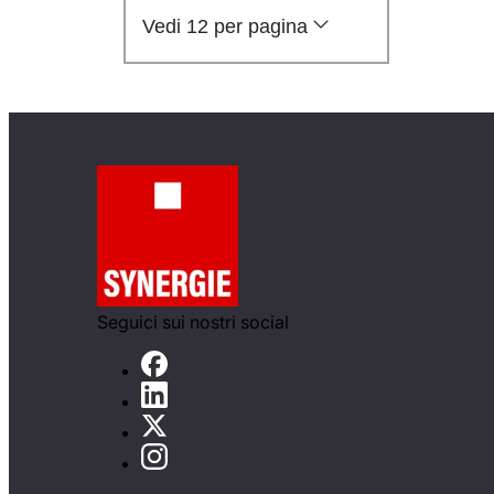
Vedi 12 per pagina
Seguici sui nostri social