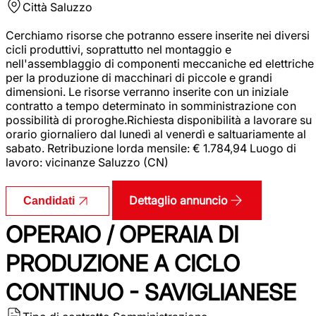
Città
Saluzzo
Cerchiamo risorse che potranno essere inserite nei diversi
cicli produttivi, soprattutto nel montaggio e
nell'assemblaggio di componenti meccaniche ed elettriche
per la produzione di macchinari di piccole e grandi
dimensioni. Le risorse verranno inserite con un iniziale
contratto a tempo determinato in somministrazione con
possibilità di proroghe.Richiesta disponibilità a lavorare su
orario giornaliero dal lunedì al venerdì e saltuariamente al
sabato. Retribuzione lorda mensile: € 1.784,94 Luogo di
lavoro: vicinanze Saluzzo (CN)
Dettaglio annuncio
Candidati
OPERAIO / OPERAIA DI
PRODUZIONE A CICLO
CONTINUO - SAVIGLIANESE