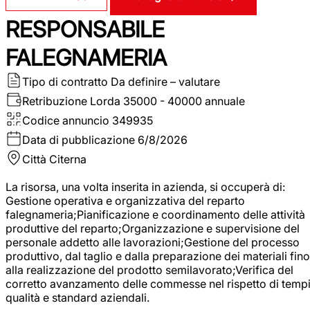
RESPONSABILE
FALEGNAMERIA
Tipo di contratto
Da definire – valutare
Retribuzione Lorda
35000 - 40000 annuale
Codice annuncio
349935
Data di pubblicazione
6/8/2026
Città
Citerna
La risorsa, una volta inserita in azienda, si occuperà di:
Gestione operativa e organizzativa del reparto
falegnameria;Pianificazione e coordinamento delle attività
produttive del reparto;Organizzazione e supervisione del
personale addetto alle lavorazioni;Gestione del processo
produttivo, dal taglio e dalla preparazione dei materiali fino
alla realizzazione del prodotto semilavorato;Verifica del
corretto avanzamento delle commesse nel rispetto di tempi
qualità e standard aziendali.