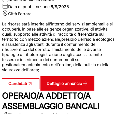
Data di pubblicazione
6/8/2026
Città
Ferrara
La risorsa sarà inserita all'interno dei servizi ambientali e si
occuperà, in base alle esigenze organizzative, di attività
quali: supporto alle attività di raccolta differenziata sul
territorio con mezzo aziendale;presidio dell'isola ecologic
e assistenza agli utenti durante il conferimento dei
rifiuti;verifica del corretto smistamento delle diverse
tipologie di rifiuto;registrazione degli accessi tramite
tessera e inserimento dei conferimenti su
gestionale;mantenimento dell'ordine, della pulizia e della
sicurezza dell'area;
Dettaglio annuncio
Candidati
OPERAIO/A ADDETTO/A
ASSEMBLAGGIO BANCALI