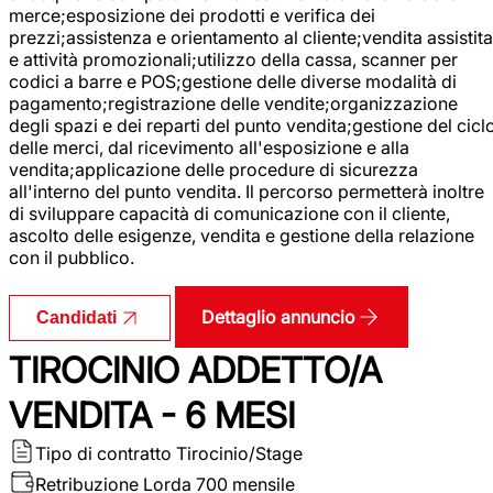
merce;esposizione dei prodotti e verifica dei
prezzi;assistenza e orientamento al cliente;vendita assistita
e attività promozionali;utilizzo della cassa, scanner per
codici a barre e POS;gestione delle diverse modalità di
pagamento;registrazione delle vendite;organizzazione
degli spazi e dei reparti del punto vendita;gestione del cicl
delle merci, dal ricevimento all'esposizione e alla
vendita;applicazione delle procedure di sicurezza
all'interno del punto vendita. Il percorso permetterà inoltre
di sviluppare capacità di comunicazione con il cliente,
ascolto delle esigenze, vendita e gestione della relazione
con il pubblico.
Dettaglio annuncio
Candidati
TIROCINIO ADDETTO/A
VENDITA - 6 MESI
Tipo di contratto
Tirocinio/Stage
Retribuzione Lorda
700 mensile