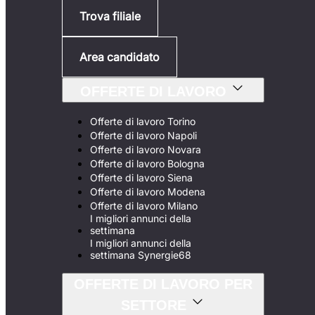
Trova filiale
Area candidato
OFFERTE DI LAVORO
Offerte di lavoro Torino
Offerte di lavoro Napoli
Offerte di lavoro Novara
Offerte di lavoro Bologna
Offerte di lavoro Siena
Offerte di lavoro Modena
Offerte di lavoro Milano
I migliori annunci della
settimana
I migliori annunci della
settimana Synergie68
OFFERTE DI LAVORO PER
SETTORE