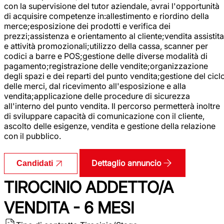
con la supervisione del tutor aziendale, avrai l'opportunità
di acquisire competenze in:allestimento e riordino della
merce;esposizione dei prodotti e verifica dei
prezzi;assistenza e orientamento al cliente;vendita assistita
e attività promozionali;utilizzo della cassa, scanner per
codici a barre e POS;gestione delle diverse modalità di
pagamento;registrazione delle vendite;organizzazione
degli spazi e dei reparti del punto vendita;gestione del cicl
delle merci, dal ricevimento all'esposizione e alla
vendita;applicazione delle procedure di sicurezza
all'interno del punto vendita. Il percorso permetterà inoltre
di sviluppare capacità di comunicazione con il cliente,
ascolto delle esigenze, vendita e gestione della relazione
con il pubblico.
Dettaglio annuncio
Candidati
TIROCINIO ADDETTO/A
VENDITA - 6 MESI