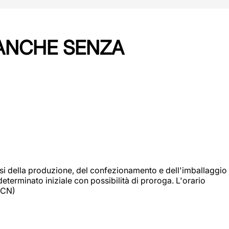
 ANCHE SENZA
si della produzione, del confezionamento e dell'imballaggio
eterminato iniziale con possibilità di proroga. L'orario
 (CN)