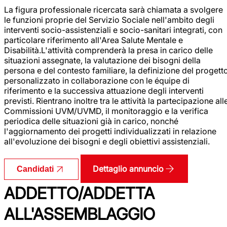
La figura professionale ricercata sarà chiamata a svolgere
le funzioni proprie del Servizio Sociale nell'ambito degli
interventi socio-assistenziali e socio-sanitari integrati, con
particolare riferimento all'Area Salute Mentale e
Disabilità.L'attività comprenderà la presa in carico delle
situazioni assegnate, la valutazione dei bisogni della
persona e del contesto familiare, la definizione del progett
personalizzato in collaborazione con le équipe di
riferimento e la successiva attuazione degli interventi
previsti. Rientrano inoltre tra le attività la partecipazione all
Commissioni UVM/UVMD, il monitoraggio e la verifica
periodica delle situazioni già in carico, nonché
l'aggiornamento dei progetti individualizzati in relazione
all'evoluzione dei bisogni e degli obiettivi assistenziali.
Dettaglio annuncio
Candidati
ADDETTO/ADDETTA
ALL'ASSEMBLAGGIO