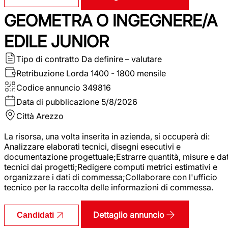
GEOMETRA O INGEGNERE/A
EDILE JUNIOR
Tipo di contratto
Da definire – valutare
Retribuzione Lorda
1400 - 1800 mensile
Codice annuncio
349816
Data di pubblicazione
5/8/2026
Città
Arezzo
La risorsa, una volta inserita in azienda, si occuperà di:
Analizzare elaborati tecnici, disegni esecutivi e
documentazione progettuale;Estrarre quantità, misure e dat
tecnici dai progetti;Redigere computi metrici estimativi e
organizzare i dati di commessa;Collaborare con l'ufficio
tecnico per la raccolta delle informazioni di commessa.
Dettaglio annuncio
Candidati