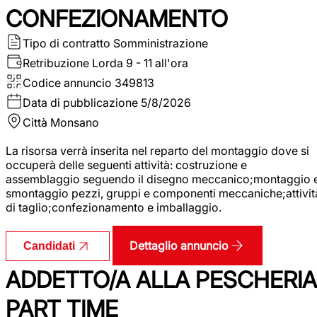
CONFEZIONAMENTO
Tipo di contratto
Somministrazione
Retribuzione Lorda
9 - 11 all'ora
Codice annuncio
349813
Data di pubblicazione
5/8/2026
Città
Monsano
La risorsa verrà inserita nel reparto del montaggio dove si
occuperà delle seguenti attività: costruzione e
assemblaggio seguendo il disegno meccanico;montaggio 
smontaggio pezzi, gruppi e componenti meccaniche;attivit
di taglio;confezionamento e imballaggio.
Dettaglio annuncio
Candidati
ADDETTO/A ALLA PESCHERIA
PART TIME