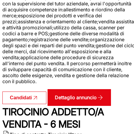
con la supervisione del tutor aziendale, avrai l'opportunità
di acquisire competenze in:allestimento e riordino della
merce;esposizione dei prodotti e verifica dei
prezzi;assistenza e orientamento al cliente;vendita assistita
e attività promozionali;utilizzo della cassa, scanner per
codici a barre e POS;gestione delle diverse modalità di
pagamento;registrazione delle vendite;organizzazione
degli spazi e dei reparti del punto vendita;gestione del cicl
delle merci, dal ricevimento all'esposizione e alla
vendita;applicazione delle procedure di sicurezza
all'interno del punto vendita. Il percorso permetterà inoltre
di sviluppare capacità di comunicazione con il cliente,
ascolto delle esigenze, vendita e gestione della relazione
con il pubblico.
Dettaglio annuncio
Candidati
TIROCINIO ADDETTO/A
VENDITA - 6 MESI