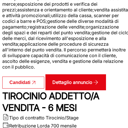
merce;esposizione dei prodotti e verifica dei
prezzi;assistenza e orientamento al cliente;vendita assistita
e attività promozionali;utilizzo della cassa, scanner per
codici a barre e POS;gestione delle diverse modalità di
pagamento;registrazione delle vendite;organizzazione
degli spazi e dei reparti del punto vendita;gestione del cicl
delle merci, dal ricevimento all'esposizione e alla
vendita;applicazione delle procedure di sicurezza
all'interno del punto vendita. Il percorso permetterà inoltre
di sviluppare capacità di comunicazione con il cliente,
ascolto delle esigenze, vendita e gestione della relazione
con il pubblico.
Dettaglio annuncio
Candidati
TIROCINIO ADDETTO/A
VENDITA - 6 MESI
Tipo di contratto
Tirocinio/Stage
Retribuzione Lorda
700 mensile