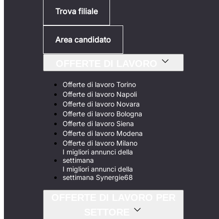
Trova filiale
Area candidato
OFFERTE DI LAVORO
Offerte di lavoro Torino
Offerte di lavoro Napoli
Offerte di lavoro Novara
Offerte di lavoro Bologna
Offerte di lavoro Siena
Offerte di lavoro Modena
Offerte di lavoro Milano
I migliori annunci della
settimana
I migliori annunci della
settimana Synergie68
OFFERTE DI LAVORO PER
SETTORE