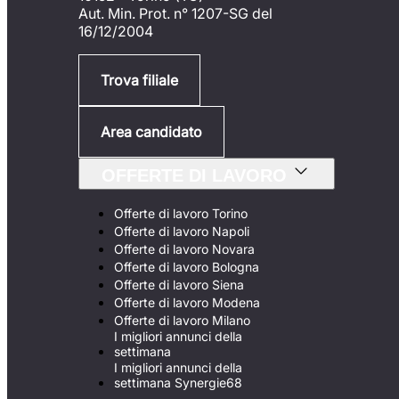
Aut. Min. Prot. n° 1207-SG del
16/12/2004
Trova filiale
Area candidato
OFFERTE DI LAVORO
Offerte di lavoro Torino
Offerte di lavoro Napoli
Offerte di lavoro Novara
Offerte di lavoro Bologna
Offerte di lavoro Siena
Offerte di lavoro Modena
Offerte di lavoro Milano
I migliori annunci della
settimana
I migliori annunci della
settimana Synergie68