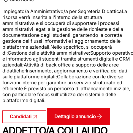
Impiegato/a Amministrativo/a per Segreteria DidatticaLa
risorsa verrà inserita all'interno della struttura
amministrativa e si occuperà di supportare i processi
amministrativi legati alla gestione delle richieste e della
documentazione degli studenti, garantendo la corretta
gestione dei flussi informativi e l'aggiornamento delle
piattaforme aziendali.Nello specifico, si occuperà
di:Gestione delle attività amministrative;Supporto operativ
e informativo agli studenti tramite strumenti digitali e CRM
aziendali;Attività di back office a supporto delle aree
didattiche;Inserimento, aggiornamento e verifica dei dati
sulle piattaforme digitali;Collaborazione con le diverse
funzioni interne per garantire un servizio strutturato ed
efficiente.È previsto un percorso di affiancamento iniziale,
con particolare focus sull'utilizzo dei sistemi e delle
piattaforme digitali.
Dettaglio annuncio
Candidati
ADDETTO/A COLLAUDO