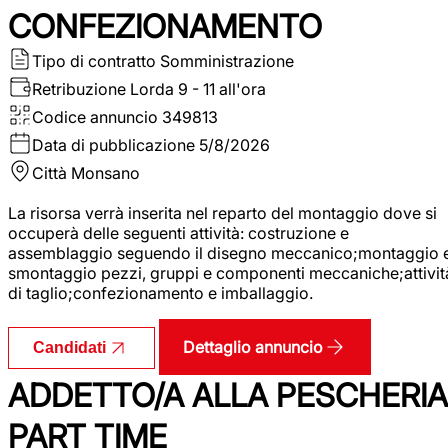
CONFEZIONAMENTO
Tipo di contratto
Somministrazione
Retribuzione Lorda
9 - 11 all'ora
Codice annuncio
349813
Data di pubblicazione
5/8/2026
Città
Monsano
La risorsa verrà inserita nel reparto del montaggio dove si
occuperà delle seguenti attività: costruzione e
assemblaggio seguendo il disegno meccanico;montaggio 
smontaggio pezzi, gruppi e componenti meccaniche;attivit
di taglio;confezionamento e imballaggio.
Dettaglio annuncio
Candidati
ADDETTO/A ALLA PESCHERIA
PART TIME