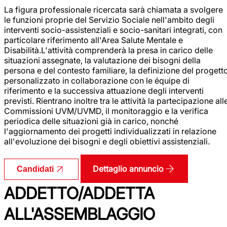
La figura professionale ricercata sarà chiamata a svolgere
le funzioni proprie del Servizio Sociale nell'ambito degli
interventi socio-assistenziali e socio-sanitari integrati, con
particolare riferimento all'Area Salute Mentale e
Disabilità.L'attività comprenderà la presa in carico delle
situazioni assegnate, la valutazione dei bisogni della
persona e del contesto familiare, la definizione del progett
personalizzato in collaborazione con le équipe di
riferimento e la successiva attuazione degli interventi
previsti. Rientrano inoltre tra le attività la partecipazione all
Commissioni UVM/UVMD, il monitoraggio e la verifica
periodica delle situazioni già in carico, nonché
l'aggiornamento dei progetti individualizzati in relazione
all'evoluzione dei bisogni e degli obiettivi assistenziali.
Dettaglio annuncio
Candidati
ADDETTO/ADDETTA
ALL'ASSEMBLAGGIO