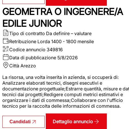
GEOMETRA O INGEGNERE/A
EDILE JUNIOR
Tipo di contratto
Da definire – valutare
Retribuzione Lorda
1400 - 1800 mensile
Codice annuncio
349816
Data di pubblicazione
5/8/2026
Città
Arezzo
La risorsa, una volta inserita in azienda, si occuperà di:
Analizzare elaborati tecnici, disegni esecutivi e
documentazione progettuale;Estrarre quantità, misure e dat
tecnici dai progetti;Redigere computi metrici estimativi e
organizzare i dati di commessa;Collaborare con l'ufficio
tecnico per la raccolta delle informazioni di commessa.
Dettaglio annuncio
Candidati