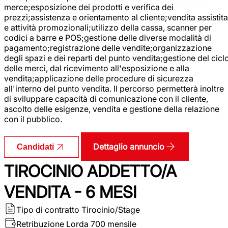
merce;esposizione dei prodotti e verifica dei
prezzi;assistenza e orientamento al cliente;vendita assistita
e attività promozionali;utilizzo della cassa, scanner per
codici a barre e POS;gestione delle diverse modalità di
pagamento;registrazione delle vendite;organizzazione
degli spazi e dei reparti del punto vendita;gestione del cicl
delle merci, dal ricevimento all'esposizione e alla
vendita;applicazione delle procedure di sicurezza
all'interno del punto vendita. Il percorso permetterà inoltre
di sviluppare capacità di comunicazione con il cliente,
ascolto delle esigenze, vendita e gestione della relazione
con il pubblico.
Dettaglio annuncio
Candidati
TIROCINIO ADDETTO/A
VENDITA - 6 MESI
Tipo di contratto
Tirocinio/Stage
Retribuzione Lorda
700 mensile