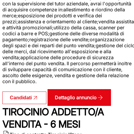
con la supervisione del tutor aziendale, avrai l'opportunità
di acquisire competenze in:allestimento e riordino della
merce;esposizione dei prodotti e verifica dei
prezzi;assistenza e orientamento al cliente;vendita assistita
e attività promozionali;utilizzo della cassa, scanner per
codici a barre e POS;gestione delle diverse modalità di
pagamento;registrazione delle vendite;organizzazione
degli spazi e dei reparti del punto vendita;gestione del cicl
delle merci, dal ricevimento all'esposizione e alla
vendita;applicazione delle procedure di sicurezza
all'interno del punto vendita. Il percorso permetterà inoltre
di sviluppare capacità di comunicazione con il cliente,
ascolto delle esigenze, vendita e gestione della relazione
con il pubblico.
Dettaglio annuncio
Candidati
TIROCINIO ADDETTO/A
VENDITA - 6 MESI