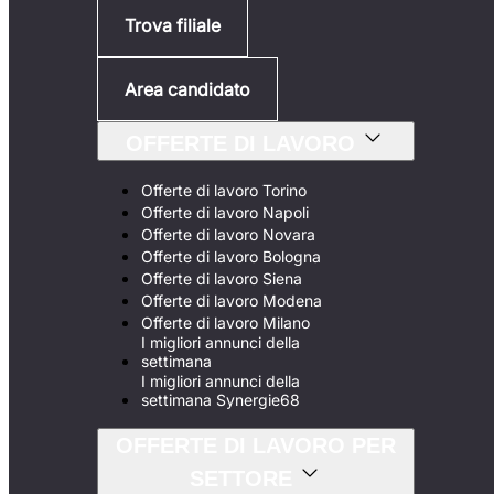
Trova filiale
Area candidato
OFFERTE DI LAVORO
Offerte di lavoro Torino
Offerte di lavoro Napoli
Offerte di lavoro Novara
Offerte di lavoro Bologna
Offerte di lavoro Siena
Offerte di lavoro Modena
Offerte di lavoro Milano
I migliori annunci della
settimana
I migliori annunci della
settimana Synergie68
OFFERTE DI LAVORO PER
SETTORE