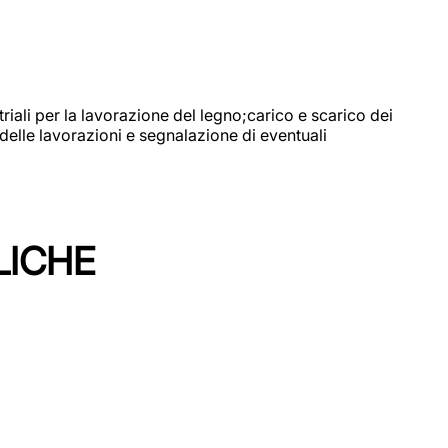
riali per la lavorazione del legno;carico e scarico dei
delle lavorazioni e segnalazione di eventuali
LICHE