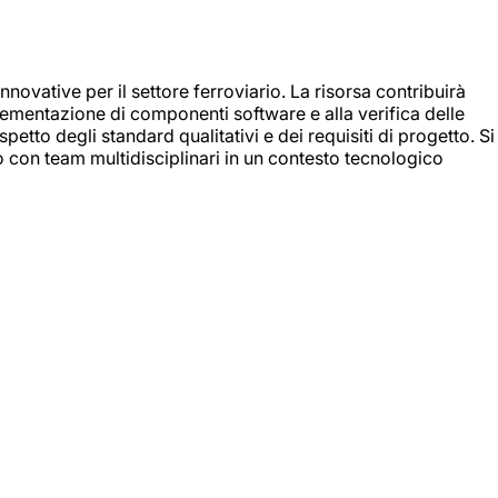
nnovative per il settore ferroviario. La risorsa contribuirà
mplementazione di componenti software e alla verifica delle
spetto degli standard qualitativi e dei requisiti di progetto. Si
do con team multidisciplinari in un contesto tecnologico