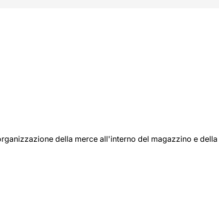
l'organizzazione della merce all'interno del magazzino e della