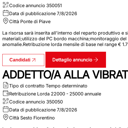
Codice annuncio
350051
Data di pubblicazione
7/8/2026
Città
Ponte di Piave
La risorsa sarà inserita all'interno del reparto produttivo e
materiali;utilizzo del PC bordo macchina;monitoraggio del ci
anomalie.Retribuzione lorda mensile di base nel range € 1.
Dettaglio annuncio
Candidati
ADDETTO/A ALLA VIBRAT
Tipo di contratto
Tempo determinato
Retribuzione Lorda
22000 - 25000 annuale
Codice annuncio
350050
Data di pubblicazione
7/8/2026
Città
Sesto Fiorentino