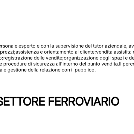
onale esperto e con la supervisione del tutor aziendale, avr
prezzi;assistenza e orientamento al cliente;vendita assistita 
registrazione delle vendite;organizzazione degli spazi e dei 
e procedure di sicurezza all'interno del punto vendita.Il perc
a e gestione della relazione con il pubblico.
SETTORE FERROVIARIO